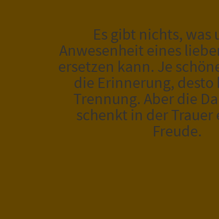
Es gibt nichts, was 
Anwesenheit eines lieb
ersetzen kann. Je schöne
die Erinnerung, desto 
Trennung. Aber die Da
schenkt in der Trauer e
Freude.