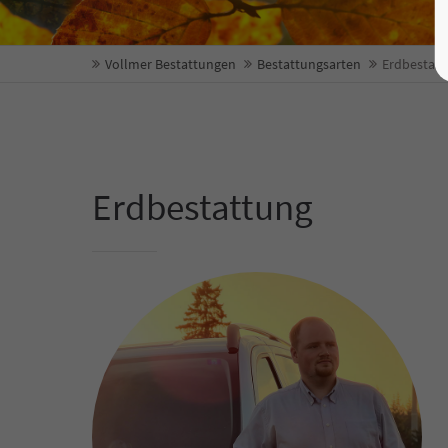
Vollmer Bestattungen
Bestattungsarten
Erdbestat
Erdbestattung