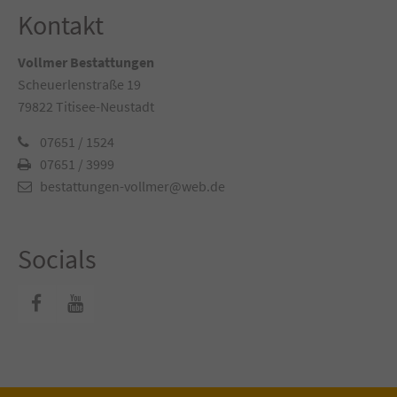
Kontakt
Vollmer Bestattungen
Scheuerlenstraße 19
79822 Titisee-Neustadt
07651 / 1524
07651 / 3999
bestattungen-vollmer@web.de
Socials