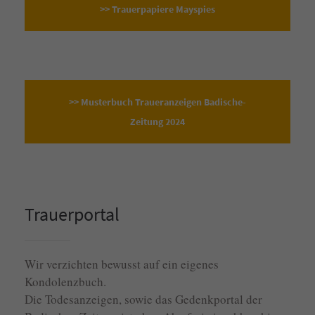
>> Trauerpapiere Mayspies
>> Musterbuch Traueranzeigen Badische-
Zeitung 2024
Trauerportal
Wir verzichten bewusst auf ein eigenes
Kondolenzbuch.
Die Todesanzeigen, sowie das Gedenkportal der